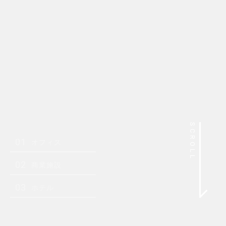
SCROLL
01
オフィス
02
商業施設
03
ホテル