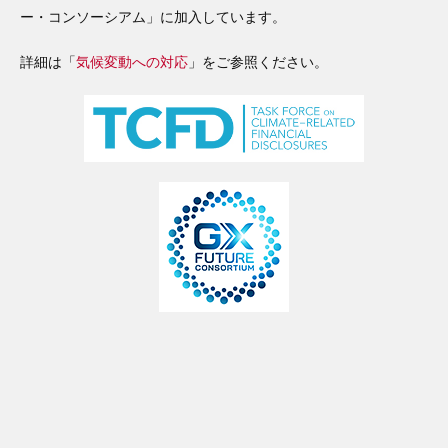
ー・コンソーシアム」に加入しています。
詳細は「
気候変動への対応
」をご参照ください。