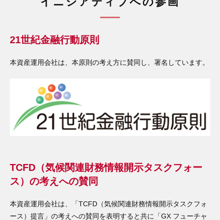
イニシアティブへの参画
21世紀金融行動原則
本資産運用会社は、本原則の考え方に賛同し、署名しています。
TCFD（気候関連財務情報開示タスクフォー
ス）の考えへの賛同
本資産運用会社は、「TCFD（気候関連財務情報開示タスクフォ
ース）提言」の考えへの賛同を表明すると共に「GX フューチャ