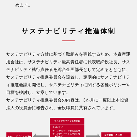
めます。
サステナビリティ推進体制
サステナビリティ方針に基づく取組みを実践するため、本資産運
用会社は、サステナビリティ最高責任者に代表取締役社長、サス
テナビリティ執行責任者を総合企画部長として定めるとともに、
サステナビリティ推進委員会を設置し、定期的にサステナビリテ
ィ推進会議を開催し、サステナビリティに関する各種ポリシーや
目標を検討し、立案しています。
サステナビリティ推進委員会の内容は、3か月に一度以上本投資
法人の役員会に報告され、全役職員に共有されています。