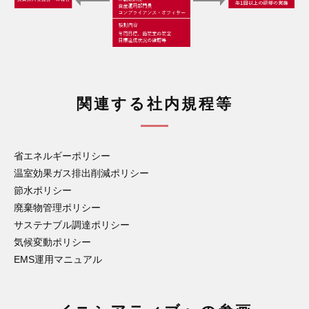
関連する社内規程等
省エネルギーポリシー
温室効果ガス排出削減ポリシー
節水ポリシー
廃棄物管理ポリシー
サステナブル調達ポリシー
気候変動ポリシー
EMS運用マニュアル