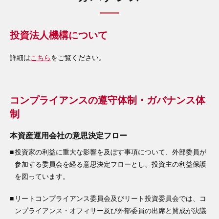
投資法人機構について
詳細は
こちら
をご覧ください。
コンプライアンスの遵守体制・ガバナンス体
制
本資産運用会社の意思決定フロー
■
投資家の利益に重大な影響を及ぼす事項について、外部委員が
参加する委員会を経る意思決定フローとし、投資主の利益保護
を図っています。
■
リートコンプライアンス委員会及びリート投資委員会では、コ
ンプライアンス・オフィサー及び外部委員の出席と賛成が決議