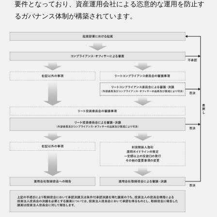
要件となっており、資産運用会社による恣意的な運用を防止す
るガバナンス体制が構築されています。