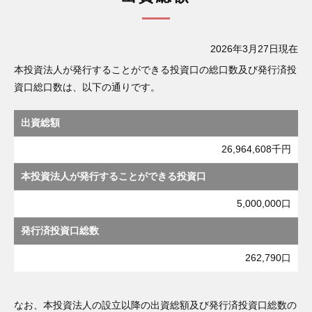
2026年3月27日現在
本投資法人が発行することができる投資口の総口数及び発行済投
資口総口数は、以下の通りです。
出資総額
26,964,608千円
本投資法人が発行することができる投資口
5,000,000口
発行済投資口総数
262,790口
なお、本投資法人の設立以降の出資総額及び発行済投資口総数の