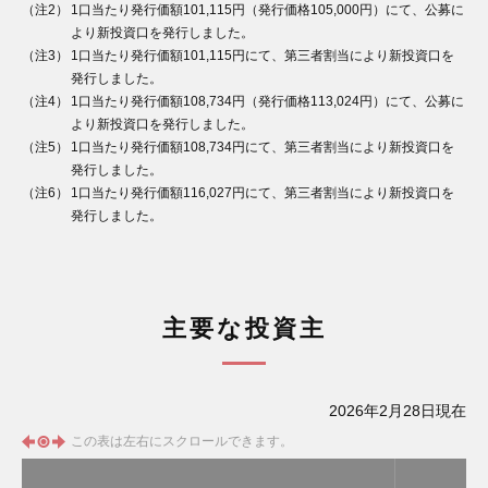
（注2）
1口当たり発行価額101,115円（発行価格105,000円）にて、公募に
より新投資口を発行しました。
（注3）
1口当たり発行価額101,115円にて、第三者割当により新投資口を
発行しました。
（注4）
1口当たり発行価額108,734円（発行価格113,024円）にて、公募に
より新投資口を発行しました。
（注5）
1口当たり発行価額108,734円にて、第三者割当により新投資口を
発行しました。
（注6）
1口当たり発行価額116,027円にて、第三者割当により新投資口を
発行しました。
主要な投資主
2026年2月28日現在
この表は左右にスクロールできます。