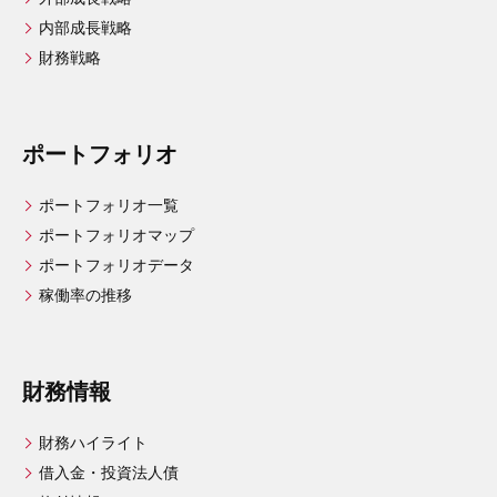
内部成長戦略
財務戦略
ポートフォリオ
ポートフォリオ一覧
ポートフォリオマップ
ポートフォリオデータ
稼働率の推移
財務情報
財務ハイライト
借入金・投資法人債