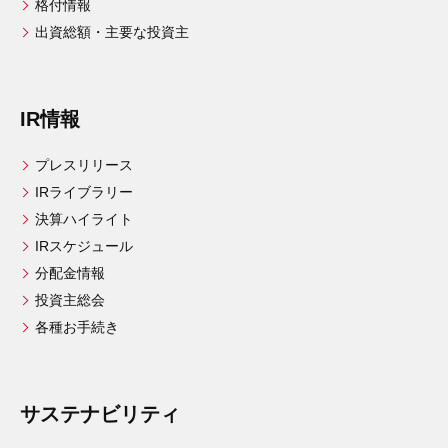
格付情報
出資総額・主要な投資主
IR情報
プレスリリース
IRライブラリー
決算ハイライト
IRスケジュール
分配金情報
投資主総会
各種お手続き
サステナビリティ