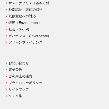
サステナビリティ基本方針
外部認証・評価の取得
気候変動への対応
環境（Environment）
社会（Social)
ガバナンス（Governance)
グリーンファイナンス
お問い合わせ
電子公告
ご利用上の注意
プライバシーポリシー
サイトマップ
リンク集