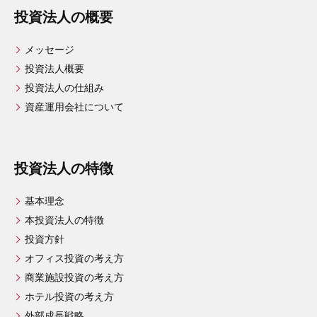
投資法人の概要
メッセージ
投資法人概要
投資法人の仕組み
資産運用会社について
投資法人の特徴
基本理念
本投資法人の特徴
投資方針
オフィス投資の考え方
商業施設投資の考え方
ホテル投資の考え方
外部成長戦略